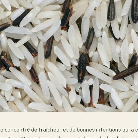
ce concentré de fraîcheur et de bonnes intentions qui a 