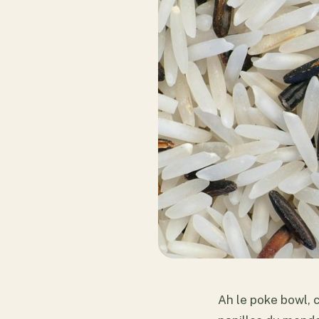
Ah le poke bowl, 