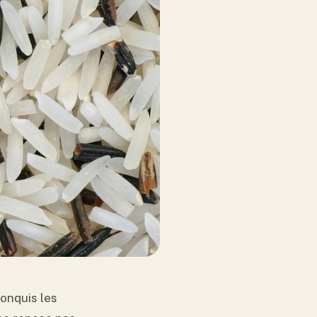
conquis les