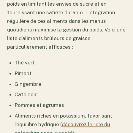
poids en limitant les envies de sucre et en
fournissant une satiété durable. L’intégration
régulière de ces aliments dans les menus
quotidiens maximise la gestion du poids. Voici une
liste d’aliments brûleurs de graisse
particulièrement efficaces :
Thé vert
Piment
Gingembre
Café noir
Pommes et agrumes
Aliments riches en potassium, favorisant
l’équilibre hydrique (
découvrez le rôle du
potassium dans la santé
)