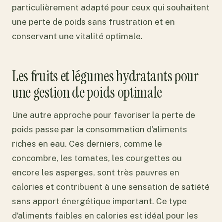
particulièrement adapté pour ceux qui souhaitent
une perte de poids sans frustration et en
conservant une vitalité optimale.
Les fruits et légumes hydratants pour
une gestion de poids optimale
Une autre approche pour favoriser la perte de
poids passe par la consommation d’aliments
riches en eau. Ces derniers, comme le
concombre, les tomates, les courgettes ou
encore les asperges, sont très pauvres en
calories et contribuent à une sensation de satiété
sans apport énergétique important. Ce type
d’aliments faibles en calories est idéal pour les