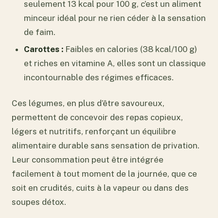
seulement 13 kcal pour 100 g, c’est un aliment
minceur idéal pour ne rien céder à la sensation
de faim.
Carottes :
Faibles en calories (38 kcal/100 g)
et riches en vitamine A, elles sont un classique
incontournable des régimes efficaces.
Ces légumes, en plus d’être savoureux,
permettent de concevoir des repas copieux,
légers et nutritifs, renforçant un équilibre
alimentaire durable sans sensation de privation.
Leur consommation peut être intégrée
facilement à tout moment de la journée, que ce
soit en crudités, cuits à la vapeur ou dans des
soupes détox.