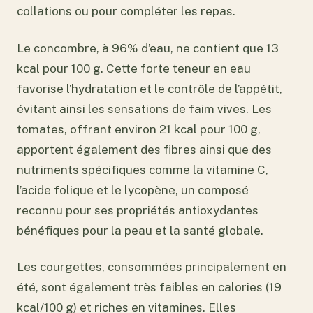
collations ou pour compléter les repas.
Le concombre, à 96% d’eau, ne contient que 13
kcal pour 100 g. Cette forte teneur en eau
favorise l’hydratation et le contrôle de l’appétit,
évitant ainsi les sensations de faim vives. Les
tomates, offrant environ 21 kcal pour 100 g,
apportent également des fibres ainsi que des
nutriments spécifiques comme la vitamine C,
l’acide folique et le lycopène, un composé
reconnu pour ses propriétés antioxydantes
bénéfiques pour la peau et la santé globale.
Les courgettes, consommées principalement en
été, sont également très faibles en calories (19
kcal/100 g) et riches en vitamines. Elles