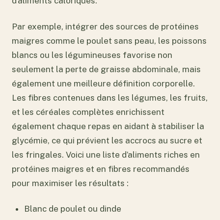
d’aliments caloriques.
Par exemple, intégrer des sources de protéines
maigres comme le poulet sans peau, les poissons
blancs ou les légumineuses favorise non
seulement la perte de graisse abdominale, mais
également une meilleure définition corporelle.
Les fibres contenues dans les légumes, les fruits,
et les céréales complètes enrichissent
également chaque repas en aidant à stabiliser la
glycémie, ce qui prévient les accrocs au sucre et
les fringales. Voici une liste d’aliments riches en
protéines maigres et en fibres recommandés
pour maximiser les résultats :
Blanc de poulet ou dinde