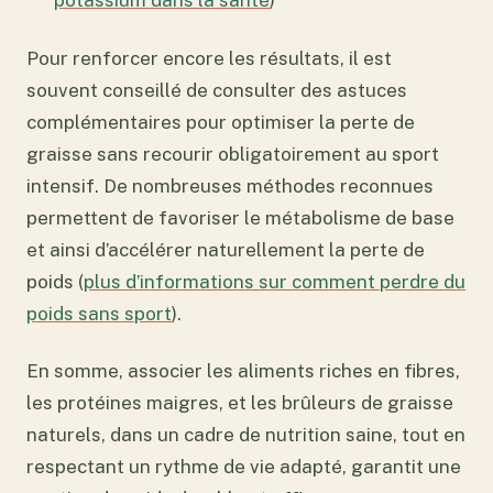
Pour renforcer encore les résultats, il est
souvent conseillé de consulter des astuces
complémentaires pour optimiser la perte de
graisse sans recourir obligatoirement au sport
intensif. De nombreuses méthodes reconnues
permettent de favoriser le métabolisme de base
et ainsi d’accélérer naturellement la perte de
poids (
plus d’informations sur comment perdre du
poids sans sport
).
En somme, associer les aliments riches en fibres,
les protéines maigres, et les brûleurs de graisse
naturels, dans un cadre de nutrition saine, tout en
respectant un rythme de vie adapté, garantit une