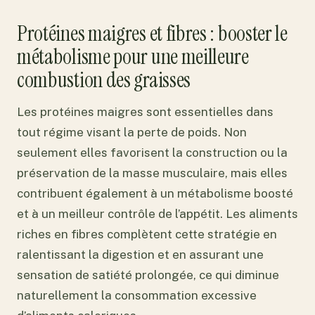
Protéines maigres et fibres : booster le
métabolisme pour une meilleure
combustion des graisses
Les protéines maigres sont essentielles dans
tout régime visant la perte de poids. Non
seulement elles favorisent la construction ou la
préservation de la masse musculaire, mais elles
contribuent également à un métabolisme boosté
et à un meilleur contrôle de l’appétit. Les aliments
riches en fibres complètent cette stratégie en
ralentissant la digestion et en assurant une
sensation de satiété prolongée, ce qui diminue
naturellement la consommation excessive