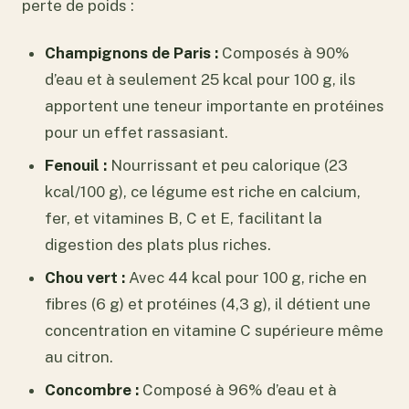
perte de poids :
Champignons de Paris :
Composés à 90%
d’eau et à seulement 25 kcal pour 100 g, ils
apportent une teneur importante en protéines
pour un effet rassasiant.
Fenouil :
Nourrissant et peu calorique (23
kcal/100 g), ce légume est riche en calcium,
fer, et vitamines B, C et E, facilitant la
digestion des plats plus riches.
Chou vert :
Avec 44 kcal pour 100 g, riche en
fibres (6 g) et protéines (4,3 g), il détient une
concentration en vitamine C supérieure même
au citron.
Concombre :
Composé à 96% d’eau et à