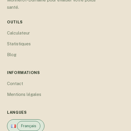
santé.
OUTILS
Calculateur
Statistiques
Blog
INFORMATIONS
Contact
Mentions légales
LANGUES
Français