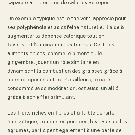
capacité à brûler plus de calories au repos.
Un exemple typique est le thé vert, apprécié pour
ses polyphénols et sa caféine naturelle. Il aide à
augmenter la dépense calorique tout en
favorisant l’élimination des toxines. Certains
aliments épicés, comme le piment ou le
gingembre, jouent un rôle similaire en
dynamisant la combustion des graisses grâce à
leurs composés actifs. Par ailleurs, le café,
consommé avec modération, est aussi un allié
grâce à son effet stimulant.
Les fruits riches en fibres et à faible densité
énergétique, comme les pommes, les baies ou les
agrumes, participent également à une perte de