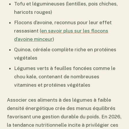
Tofu et légumineuses (lentilles, pois chiches,
haricots rouges)
Flocons d’avoine, reconnus pour leur effet
rassasiant (
en savoir plus sur les flocons
d’avoine minceur
)
Quinoa, céréale complète riche en protéines
végétales
Légumes verts à feuilles foncées comme le
chou kale, contenant de nombreuses
vitamines et protéines végétales
Associer ces aliments à des légumes à faible
densité énergétique crée des menus équilibrés
favorisant une gestion durable du poids. En 2026,
la tendance nutritionnelle incite à privilégier ces