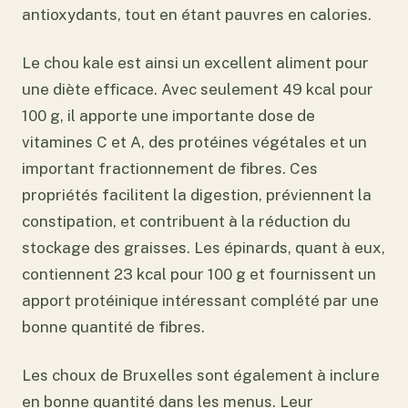
antioxydants, tout en étant pauvres en calories.
Le chou kale est ainsi un excellent aliment pour
une diète efficace. Avec seulement 49 kcal pour
100 g, il apporte une importante dose de
vitamines C et A, des protéines végétales et un
important fractionnement de fibres. Ces
propriétés facilitent la digestion, préviennent la
constipation, et contribuent à la réduction du
stockage des graisses. Les épinards, quant à eux,
contiennent 23 kcal pour 100 g et fournissent un
apport protéinique intéressant complété par une
bonne quantité de fibres.
Les choux de Bruxelles sont également à inclure
en bonne quantité dans les menus. Leur