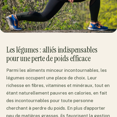
Les légumes : alliés indispensables
pour une perte de poids efficace
Parmi les aliments minceur incontournables, les
légumes occupent une place de choix. Leur
richesse en fibres, vitamines et minéraux, tout en
étant naturellement pauvres en calories, en fait
des incontournables pour toute personne
cherchant à perdre du poids. En plus d’apporter
peu de matières grasses, ils favorisent la gestion