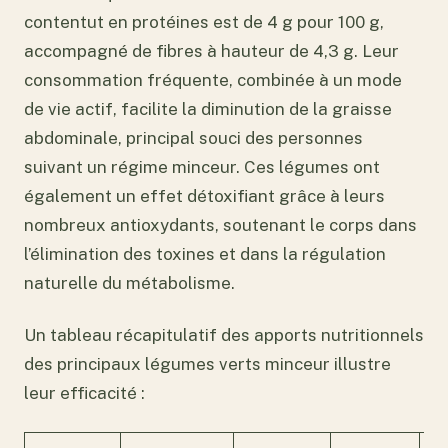
contentut en protéines est de 4 g pour 100 g,
accompagné de fibres à hauteur de 4,3 g. Leur
consommation fréquente, combinée à un mode
de vie actif, facilite la diminution de la graisse
abdominale, principal souci des personnes
suivant un régime minceur. Ces légumes ont
également un effet détoxifiant grâce à leurs
nombreux antioxydants, soutenant le corps dans
l’élimination des toxines et dans la régulation
naturelle du métabolisme.
Un tableau récapitulatif des apports nutritionnels
des principaux légumes verts minceur illustre
leur efficacité :