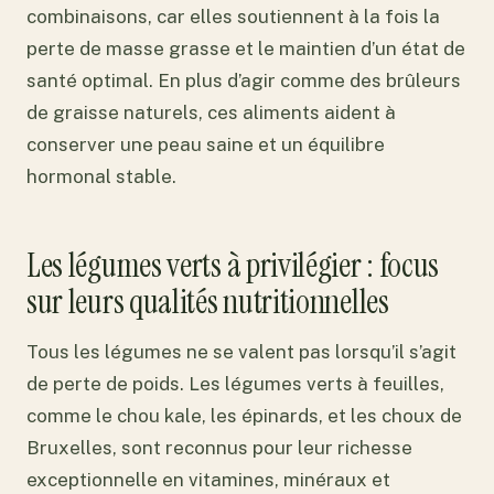
combinaisons, car elles soutiennent à la fois la
perte de masse grasse et le maintien d’un état de
santé optimal. En plus d’agir comme des brûleurs
de graisse naturels, ces aliments aident à
conserver une peau saine et un équilibre
hormonal stable.
Les légumes verts à privilégier : focus
sur leurs qualités nutritionnelles
Tous les légumes ne se valent pas lorsqu’il s’agit
de perte de poids. Les légumes verts à feuilles,
comme le chou kale, les épinards, et les choux de
Bruxelles, sont reconnus pour leur richesse
exceptionnelle en vitamines, minéraux et