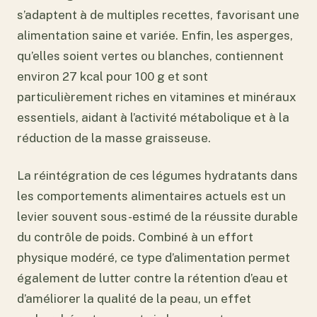
s’adaptent à de multiples recettes, favorisant une
alimentation saine et variée. Enfin, les asperges,
qu’elles soient vertes ou blanches, contiennent
environ 27 kcal pour 100 g et sont
particulièrement riches en vitamines et minéraux
essentiels, aidant à l’activité métabolique et à la
réduction de la masse graisseuse.
La réintégration de ces légumes hydratants dans
les comportements alimentaires actuels est un
levier souvent sous-estimé de la réussite durable
du contrôle de poids. Combiné à un effort
physique modéré, ce type d’alimentation permet
également de lutter contre la rétention d’eau et
d’améliorer la qualité de la peau, un effet