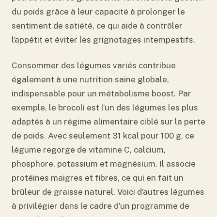
du poids grâce à leur capacité à prolonger le
sentiment de satiété, ce qui aide à contrôler
l’appétit et éviter les grignotages intempestifs.
Consommer des légumes variés contribue
également à une nutrition saine globale,
indispensable pour un métabolisme boost. Par
exemple, le brocoli est l’un des légumes les plus
adaptés à un régime alimentaire ciblé sur la perte
de poids. Avec seulement 31 kcal pour 100 g, ce
légume regorge de vitamine C, calcium,
phosphore, potassium et magnésium. Il associe
protéines maigres et fibres, ce qui en fait un
brûleur de graisse naturel. Voici d’autres légumes
à privilégier dans le cadre d’un programme de