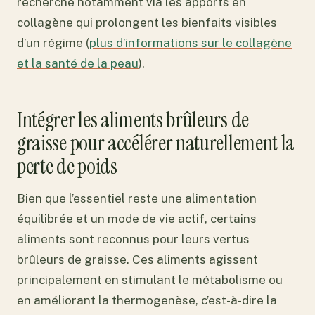
recherché notamment via les apports en
collagène qui prolongent les bienfaits visibles
d’un régime (
plus d’informations sur le collagène
et la santé de la peau
).
Intégrer les aliments brûleurs de
graisse pour accélérer naturellement la
perte de poids
Bien que l’essentiel reste une alimentation
équilibrée et un mode de vie actif, certains
aliments sont reconnus pour leurs vertus
brûleurs de graisse. Ces aliments agissent
principalement en stimulant le métabolisme ou
en améliorant la thermogenèse, c’est-à-dire la