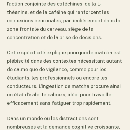
l’action conjointe des catéchines, de la L-
théanine, et de la caféine qui renforcent les
connexions neuronales, particulièrement dans la
zone frontale du cerveau, siège de la
concentration et de la prise de décisions.
Cette spécificité explique pourquoi le matcha est
plébiscité dans des contextes nécessitant autant
de calme que de vigilance, comme pour les
étudiants, les professionnels ou encore les
conducteurs. L’ingestion de matcha procure ainsi
un état d’« alerte calme », idéal pour travailler
efficacement sans fatiguer trop rapidement.
Dans un monde où les distractions sont
nombreuses et la demande cognitive croissante,