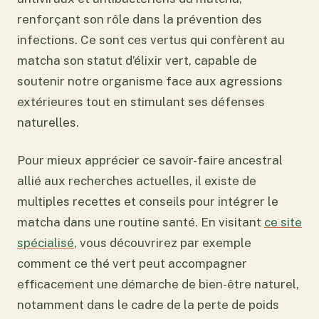
renforçant son rôle dans la prévention des
infections. Ce sont ces vertus qui confèrent au
matcha son statut d’élixir vert, capable de
soutenir notre organisme face aux agressions
extérieures tout en stimulant ses défenses
naturelles.
Pour mieux apprécier ce savoir-faire ancestral
allié aux recherches actuelles, il existe de
multiples recettes et conseils pour intégrer le
matcha dans une routine santé. En visitant
ce site
spécialisé
, vous découvrirez par exemple
comment ce thé vert peut accompagner
efficacement une démarche de bien-être naturel,
notamment dans le cadre de la perte de poids