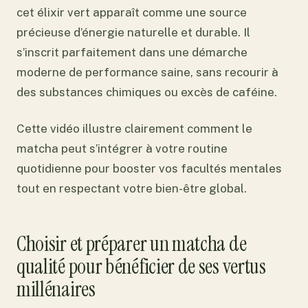
cet élixir vert apparaît comme une source
précieuse d’énergie naturelle et durable. Il
s’inscrit parfaitement dans une démarche
moderne de performance saine, sans recourir à
des substances chimiques ou excès de caféine.
Cette vidéo illustre clairement comment le
matcha peut s’intégrer à votre routine
quotidienne pour booster vos facultés mentales
tout en respectant votre bien-être global.
Choisir et préparer un matcha de
qualité pour bénéficier de ses vertus
millénaires