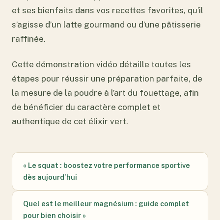
et ses bienfaits dans vos recettes favorites, qu’il
s’agisse d’un latte gourmand ou d’une pâtisserie
raffinée.
Cette démonstration vidéo détaille toutes les
étapes pour réussir une préparation parfaite, de
la mesure de la poudre à l’art du fouettage, afin
de bénéficier du caractère complet et
authentique de cet élixir vert.
« Le squat : boostez votre performance sportive
dès aujourd’hui
Quel est le meilleur magnésium : guide complet
pour bien choisir »