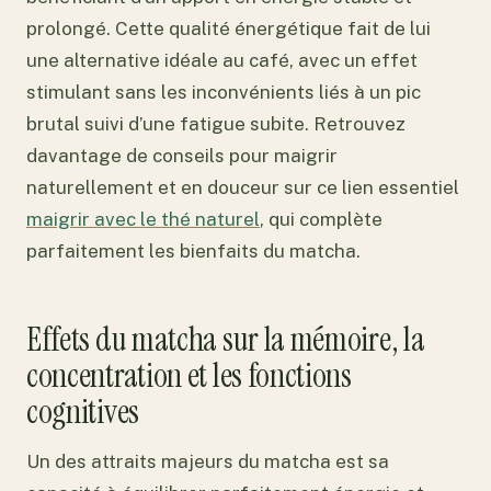
prolongé. Cette qualité énergétique fait de lui
une alternative idéale au café, avec un effet
stimulant sans les inconvénients liés à un pic
brutal suivi d’une fatigue subite. Retrouvez
davantage de conseils pour maigrir
naturellement et en douceur sur ce lien essentiel
maigrir avec le thé naturel
, qui complète
parfaitement les bienfaits du matcha.
Effets du matcha sur la mémoire, la
concentration et les fonctions
cognitives
Un des attraits majeurs du matcha est sa