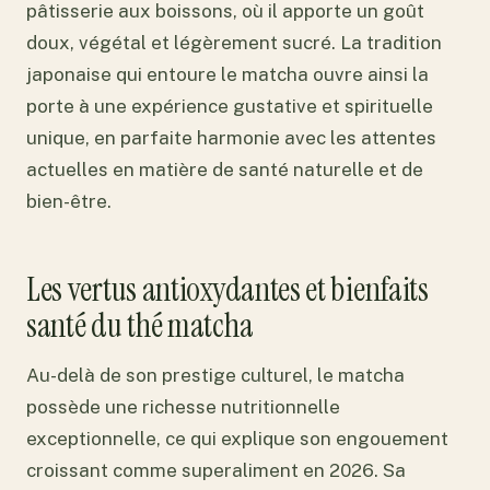
pâtisserie aux boissons, où il apporte un goût
doux, végétal et légèrement sucré. La tradition
japonaise qui entoure le matcha ouvre ainsi la
porte à une expérience gustative et spirituelle
unique, en parfaite harmonie avec les attentes
actuelles en matière de santé naturelle et de
bien-être.
Les vertus antioxydantes et bienfaits
santé du thé matcha
Au-delà de son prestige culturel, le matcha
possède une richesse nutritionnelle
exceptionnelle, ce qui explique son engouement
croissant comme superaliment en 2026. Sa