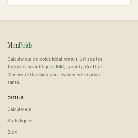
Mon
Poids
Calculateur de poids idéal gratuit. Utilisez les
formules scientifiques IMC, Lorentz, Creff et
Monnerot-Dumaine pour évaluer votre poids
santé.
OUTILS
Calculateur
Statistiques
Blog