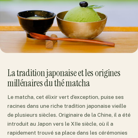
La tradition japonaise et les origines
millénaires du thé matcha
Le matcha, cet élixir vert d’exception, puise ses
racines dans une riche tradition japonaise vieille
de plusieurs siècles. Originaire de la Chine, il a été
introduit au Japon vers le XIIe siècle, où il a
rapidement trouvé sa place dans les cérémonies