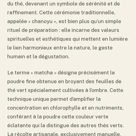
du thé, devenant un symbole de sérénité et de
raffinement. Cette cérémonie traditionnelle,
appelée « chanoyu », est bien plus qu’un simple
rituel de préparation : elle incarne des valeurs
spirituelles et esthétiques qui mettent en lumière
le lien harmonieux entre la nature, le geste
humain et la dégustation.
Le terme « matcha » désigne précisément la
poudre fine obtenue en broyant des feuilles de
thé vert spécialement cultivées à l’ombre. Cette
technique unique permet d’amplifier la
concentration en chlorophylle et en nutriments,
conférant à la poudre cette couleur verte
éclatante qui la distingue des autres thés verts.
La récolte artisanale, exclusivement manuelle,