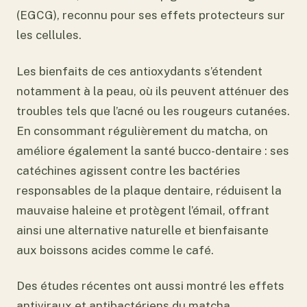
(EGCG), reconnu pour ses effets protecteurs sur
les cellules.
Les bienfaits de ces antioxydants s’étendent
notamment à la peau, où ils peuvent atténuer des
troubles tels que l’acné ou les rougeurs cutanées.
En consommant régulièrement du matcha, on
améliore également la santé bucco-dentaire : ses
catéchines agissent contre les bactéries
responsables de la plaque dentaire, réduisent la
mauvaise haleine et protègent l’émail, offrant
ainsi une alternative naturelle et bienfaisante
aux boissons acides comme le café.
Des études récentes ont aussi montré les effets
antiviraux et antibactériens du matcha,