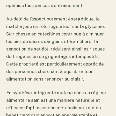
optimise les séances d’entraînement.
Au-delà de l’aspect purement énergétique, le
matcha joue un rôle régulateur sur la glycémie.
Sa richesse en catéchines contribue à diminuer
les pics de sucres sanguins et à améliorer la
sensation de satiété, réduisant ainsi les risques
de fringales ou de grignotages intempestifs.
Cette propriété est particulièrement appréciée
des personnes cherchant à équilibrer leur
alimentation sans renoncer au plaisir.
En synthèse, intégrer le matcha dans un régime
alimentaire sain est une manière naturelle et
efficace d’optimiser son métabolisme, tout en
bénéficiant d’un apport en énergie stable et