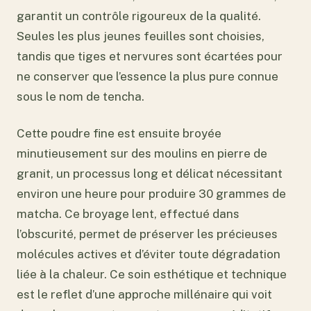
garantit un contrôle rigoureux de la qualité.
Seules les plus jeunes feuilles sont choisies,
tandis que tiges et nervures sont écartées pour
ne conserver que l’essence la plus pure connue
sous le nom de tencha.
Cette poudre fine est ensuite broyée
minutieusement sur des moulins en pierre de
granit, un processus long et délicat nécessitant
environ une heure pour produire 30 grammes de
matcha. Ce broyage lent, effectué dans
l’obscurité, permet de préserver les précieuses
molécules actives et d’éviter toute dégradation
liée à la chaleur. Ce soin esthétique et technique
est le reflet d’une approche millénaire qui voit