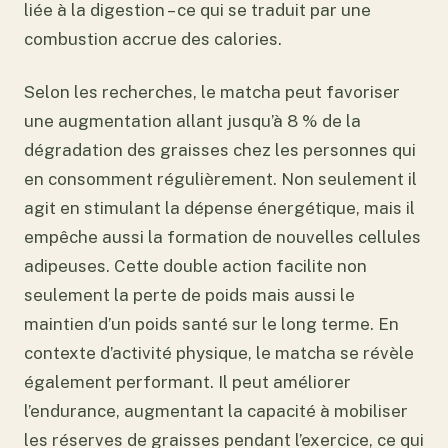
liée à la digestion – ce qui se traduit par une
combustion accrue des calories.
Selon les recherches, le matcha peut favoriser
une augmentation allant jusqu’à 8 % de la
dégradation des graisses chez les personnes qui
en consomment régulièrement. Non seulement il
agit en stimulant la dépense énergétique, mais il
empêche aussi la formation de nouvelles cellules
adipeuses. Cette double action facilite non
seulement la perte de poids mais aussi le
maintien d’un poids santé sur le long terme. En
contexte d’activité physique, le matcha se révèle
également performant. Il peut améliorer
l’endurance, augmentant la capacité à mobiliser
les réserves de graisses pendant l’exercice, ce qui