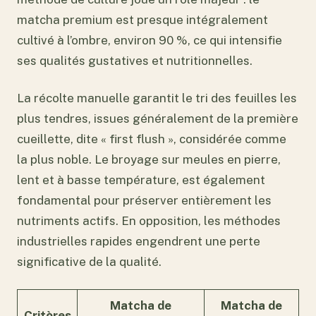
matcha premium est presque intégralement
cultivé à l’ombre, environ 90 %, ce qui intensifie
ses qualités gustatives et nutritionnelles.
La récolte manuelle garantit le tri des feuilles les
plus tendres, issues généralement de la première
cueillette, dite « first flush », considérée comme
la plus noble. Le broyage sur meules en pierre,
lent et à basse température, est également
fondamental pour préserver entièrement les
nutriments actifs. En opposition, les méthodes
industrielles rapides engendrent une perte
significative de la qualité.
Matcha de
Matcha de
Critères