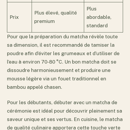
Plus
Plus élevé, qualité
Prix
abordable,
premium
standard
Pour que la préparation du matcha révèle toute
sa dimension, il est recommandé de tamiser la
poudre afin d’éviter les grumeaux et d’utiliser de
l’eau à environ 70-80 °C. Un bon matcha doit se
dissoudre harmonieusement et produire une
mousse légère via un fouet traditionnel en
bambou appelé chasen.
Pour les débutants, débuter avec un matcha de
cérémonie est idéal pour découvrir pleinement sa
saveur unique et ses vertus. En cuisine, le matcha
de qualité culinaire apportera cette touche verte