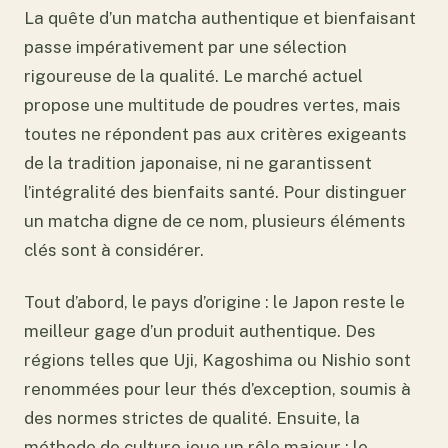
La quête d’un matcha authentique et bienfaisant
passe impérativement par une sélection
rigoureuse de la qualité. Le marché actuel
propose une multitude de poudres vertes, mais
toutes ne répondent pas aux critères exigeants
de la tradition japonaise, ni ne garantissent
l’intégralité des bienfaits santé. Pour distinguer
un matcha digne de ce nom, plusieurs éléments
clés sont à considérer.
Tout d’abord, le pays d’origine : le Japon reste le
meilleur gage d’un produit authentique. Des
régions telles que Uji, Kagoshima ou Nishio sont
renommées pour leur thés d’exception, soumis à
des normes strictes de qualité. Ensuite, la
méthode de culture joue un rôle majeur : le