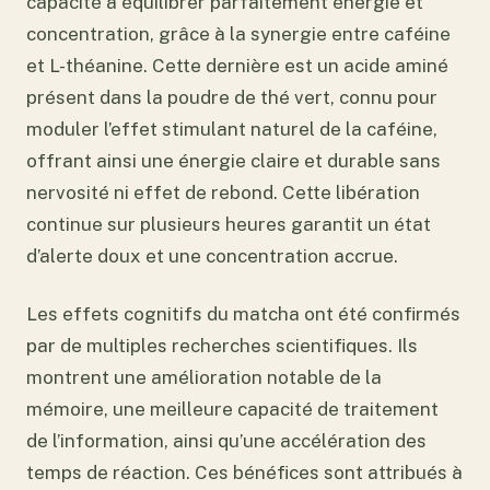
capacité à équilibrer parfaitement énergie et
concentration, grâce à la synergie entre caféine
et L-théanine. Cette dernière est un acide aminé
présent dans la poudre de thé vert, connu pour
moduler l’effet stimulant naturel de la caféine,
offrant ainsi une énergie claire et durable sans
nervosité ni effet de rebond. Cette libération
continue sur plusieurs heures garantit un état
d’alerte doux et une concentration accrue.
Les effets cognitifs du matcha ont été confirmés
par de multiples recherches scientifiques. Ils
montrent une amélioration notable de la
mémoire, une meilleure capacité de traitement
de l’information, ainsi qu’une accélération des
temps de réaction. Ces bénéfices sont attribués à