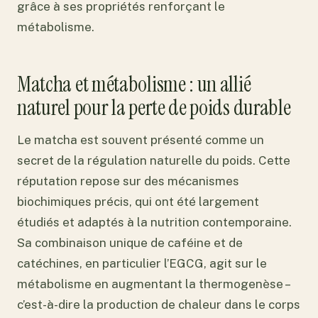
grâce à ses propriétés renforçant le
métabolisme.
Matcha et métabolisme : un allié
naturel pour la perte de poids durable
Le matcha est souvent présenté comme un
secret de la régulation naturelle du poids. Cette
réputation repose sur des mécanismes
biochimiques précis, qui ont été largement
étudiés et adaptés à la nutrition contemporaine.
Sa combinaison unique de caféine et de
catéchines, en particulier l’EGCG, agit sur le
métabolisme en augmentant la thermogenèse –
c’est-à-dire la production de chaleur dans le corps