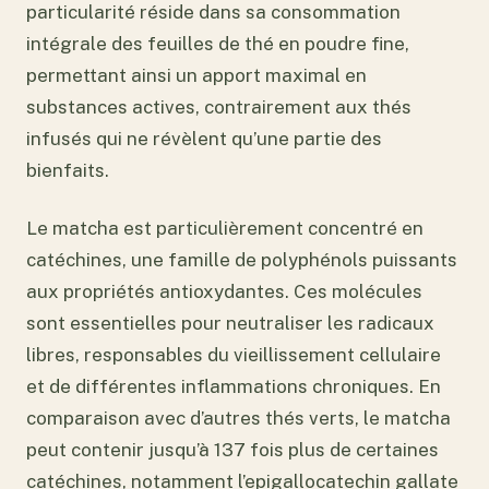
particularité réside dans sa consommation
intégrale des feuilles de thé en poudre fine,
permettant ainsi un apport maximal en
substances actives, contrairement aux thés
infusés qui ne révèlent qu’une partie des
bienfaits.
Le matcha est particulièrement concentré en
catéchines, une famille de polyphénols puissants
aux propriétés antioxydantes. Ces molécules
sont essentielles pour neutraliser les radicaux
libres, responsables du vieillissement cellulaire
et de différentes inflammations chroniques. En
comparaison avec d’autres thés verts, le matcha
peut contenir jusqu’à 137 fois plus de certaines
catéchines, notamment l’epigallocatechin gallate