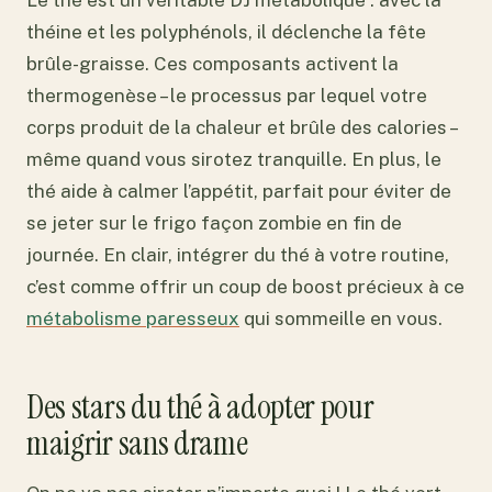
théine et les polyphénols, il déclenche la fête
brûle-graisse. Ces composants activent la
thermogenèse – le processus par lequel votre
corps produit de la chaleur et brûle des calories –
même quand vous sirotez tranquille. En plus, le
thé aide à calmer l’appétit, parfait pour éviter de
se jeter sur le frigo façon zombie en fin de
journée. En clair, intégrer du thé à votre routine,
c’est comme offrir un coup de boost précieux à ce
métabolisme paresseux
qui sommeille en vous.
Des stars du thé à adopter pour
maigrir sans drame