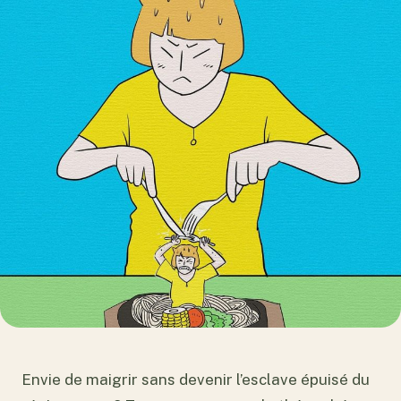
Envie de maigrir sans devenir l’esclave épuisé du