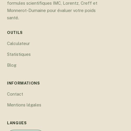
formules scientifiques IMC, Lorentz, Creff et
Monnerot-Dumaine pour évaluer votre poids
santé.
OUTILS
Calculateur
Statistiques
Blog
INFORMATIONS
Contact
Mentions légales
LANGUES