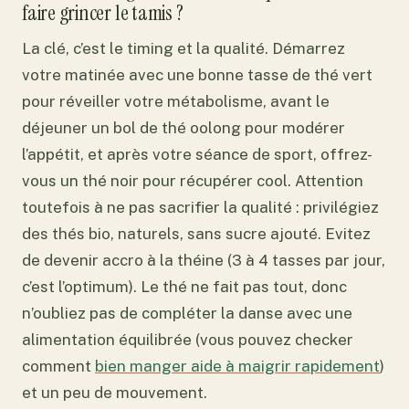
faire grincer le tamis ?
La clé, c’est le timing et la qualité. Démarrez
votre matinée avec une bonne tasse de thé vert
pour réveiller votre métabolisme, avant le
déjeuner un bol de thé oolong pour modérer
l’appétit, et après votre séance de sport, offrez-
vous un thé noir pour récupérer cool. Attention
toutefois à ne pas sacrifier la qualité : privilégiez
des thés bio, naturels, sans sucre ajouté. Evitez
de devenir accro à la théine (3 à 4 tasses par jour,
c’est l’optimum). Le thé ne fait pas tout, donc
n’oubliez pas de compléter la danse avec une
alimentation équilibrée (vous pouvez checker
comment
bien manger aide à maigrir rapidement
)
et un peu de mouvement.