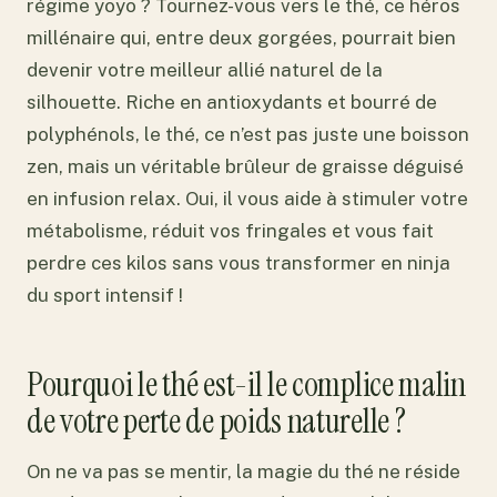
régime yoyo ? Tournez-vous vers le thé, ce héros
millénaire qui, entre deux gorgées, pourrait bien
devenir votre meilleur allié naturel de la
silhouette. Riche en antioxydants et bourré de
polyphénols, le thé, ce n’est pas juste une boisson
zen, mais un véritable brûleur de graisse déguisé
en infusion relax. Oui, il vous aide à stimuler votre
métabolisme, réduit vos fringales et vous fait
perdre ces kilos sans vous transformer en ninja
du sport intensif !
Pourquoi le thé est-il le complice malin
de votre perte de poids naturelle ?
On ne va pas se mentir, la magie du thé ne réside