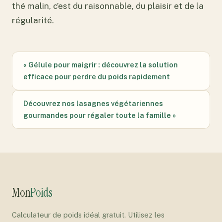
thé malin, c’est du raisonnable, du plaisir et de la
régularité.
« Gélule pour maigrir : découvrez la solution
efficace pour perdre du poids rapidement
Découvrez nos lasagnes végétariennes
gourmandes pour régaler toute la famille »
Mon
Poids
Calculateur de poids idéal gratuit. Utilisez les