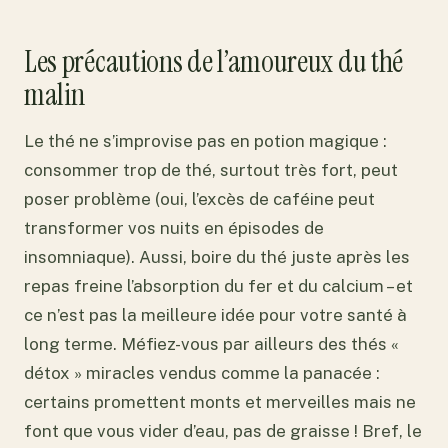
Les précautions de l’amoureux du thé
malin
Le thé ne s’improvise pas en potion magique :
consommer trop de thé, surtout très fort, peut
poser problème (oui, l’excès de caféine peut
transformer vos nuits en épisodes de
insomniaque). Aussi, boire du thé juste après les
repas freine l’absorption du fer et du calcium – et
ce n’est pas la meilleure idée pour votre santé à
long terme. Méfiez-vous par ailleurs des thés «
détox » miracles vendus comme la panacée :
certains promettent monts et merveilles mais ne
font que vous vider d’eau, pas de graisse ! Bref, le