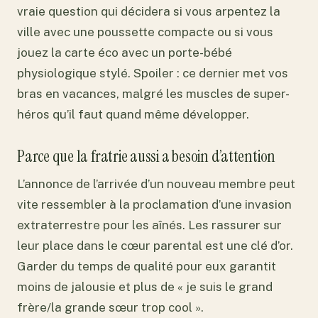
vraie question qui décidera si vous arpentez la
ville avec une poussette compacte ou si vous
jouez la carte éco avec un porte-bébé
physiologique stylé. Spoiler : ce dernier met vos
bras en vacances, malgré les muscles de super-
héros qu’il faut quand même développer.
Parce que la fratrie aussi a besoin d’attention
L’annonce de l’arrivée d’un nouveau membre peut
vite ressembler à la proclamation d’une invasion
extraterrestre pour les aînés. Les rassurer sur
leur place dans le cœur parental est une clé d’or.
Garder du temps de qualité pour eux garantit
moins de jalousie et plus de « je suis le grand
frère/la grande sœur trop cool ».