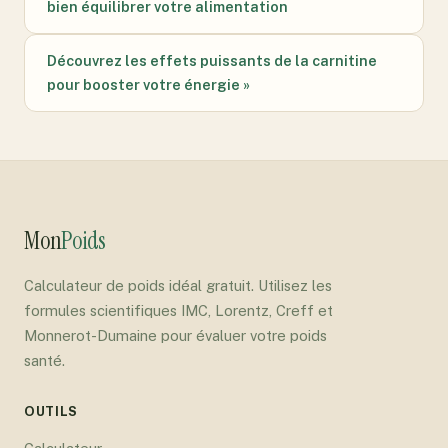
bien équilibrer votre alimentation
Découvrez les effets puissants de la carnitine
pour booster votre énergie »
Mon
Poids
Calculateur de poids idéal gratuit. Utilisez les
formules scientifiques IMC, Lorentz, Creff et
Monnerot-Dumaine pour évaluer votre poids
santé.
OUTILS