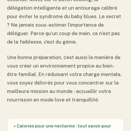
délégation intelligente et un entourage calibré
pour éviter le syndrome du baby blues. Le secret
? Ne jamais sous-estimer l’importance de
déléguer. Parce qu’un coup de main, ce n’est pas
de la faiblesse, c’est du génie.
Une bonne préparation, c’est aussi la manière de
vous créer un environnement propice au bien-
être familial. En réduisant votre charge mentale,
vous soyez délivrés pour vous concentrer sur la
meilleure mission au monde : accueillir votre
nourrisson en mode love et tranquillité.
« Calories pour une nectarine : tout savoir pour