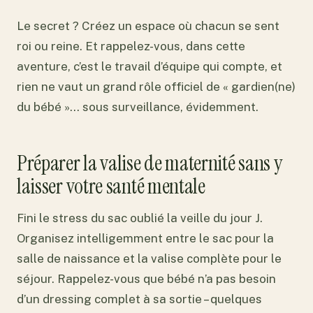
Le secret ? Créez un espace où chacun se sent
roi ou reine. Et rappelez-vous, dans cette
aventure, c’est le travail d’équipe qui compte, et
rien ne vaut un grand rôle officiel de « gardien(ne)
du bébé »… sous surveillance, évidemment.
Préparer la valise de maternité sans y
laisser votre santé mentale
Fini le stress du sac oublié la veille du jour J.
Organisez intelligemment entre le sac pour la
salle de naissance et la valise complète pour le
séjour. Rappelez-vous que bébé n’a pas besoin
d’un dressing complet à sa sortie – quelques