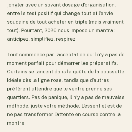
jongler avec un savant dosage d’organisation,
entre le test positif qui change tout et l’envie
soudaine de tout acheter en triple (mais vraiment
tout). Pourtant, 2026 nous impose un mantra :
anticipez, simplifiez, respirez.
Tout commence par l’acceptation qu’il n’y a pas de
moment parfait pour démarrer les préparatifs.
Certains se lancent dans la quête de la poussette
idéale dès la ligne rose, tandis que d’autres
préfèrent attendre que le ventre prenne ses
quartiers. Pas de panique, il n’y a pas de mauvaise
méthode, juste votre méthode. L’essentiel est de
ne pas transformer l’attente en course contre la
montre.