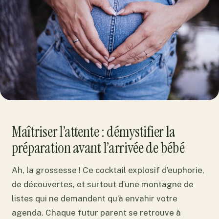
Maîtriser l’attente : démystifier la
préparation avant l’arrivée de bébé
Ah, la grossesse ! Ce cocktail explosif d’euphorie,
de découvertes, et surtout d’une montagne de
listes qui ne demandent qu’à envahir votre
agenda. Chaque futur parent se retrouve à