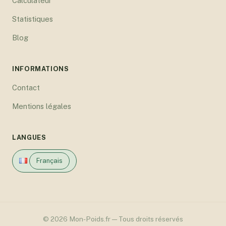
Calculateur
Statistiques
Blog
INFORMATIONS
Contact
Mentions légales
LANGUES
Français
© 2026 Mon-Poids.fr — Tous droits réservés