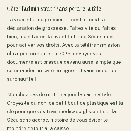
Gérer l’administratif sans perdre la tête
La vraie star du premier trimestre, c’est la
déclaration de grossesse. Faites vite ou faites
bien, mais faites-la avant la fin du 3ème mois
pour activer vos droits. Avec la télétransmission
ultra-performante en 2026, envoyer vos
documents est presque devenu aussi simple que
commander un café en ligne – et sans risque de
surchauffe !
N’oubliez pas de mettre à jour la carte Vitale.
Croyez-le ou non, ce petit bout de plastique est la
clé pour que vos frais médicaux glissent sur la
Sécu sans accroc, histoire de vous éviter le
moindre détour à la caisse.