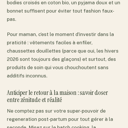
bodies croisés en coton bio, un pyjama doux et un
bonnet suffisent pour éviter tout fashion faux-
pas.
Pour maman, c’est le moment d’investir dans la
praticité : vêtements faciles à enfiler,
chaussettes douillettes (parce que oui, les hivers
2026 sont toujours des glaçons) et surtout, des
produits de soin qui vous chouchoutent sans
additifs inconnus.
Anticiper le retour à la maison : savoir doser
entre zénitude et réalité
Ne comptez pas sur votre super-pouvoir de
regeneration post-partum pour tout gérer à la
seconde. Misez sur le batch cooking, la