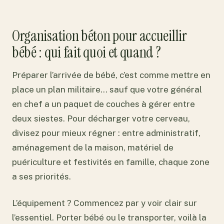
Organisation béton pour accueillir
bébé : qui fait quoi et quand ?
Préparer l’arrivée de bébé, c’est comme mettre en
place un plan militaire… sauf que votre général
en chef a un paquet de couches à gérer entre
deux siestes. Pour décharger votre cerveau,
divisez pour mieux régner : entre administratif,
aménagement de la maison, matériel de
puériculture et festivités en famille, chaque zone
a ses priorités.
L’équipement ? Commencez par y voir clair sur
l’essentiel. Porter bébé ou le transporter, voilà la