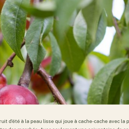
ruit d’été à la peau lisse qui joue à cache-cache avec la 