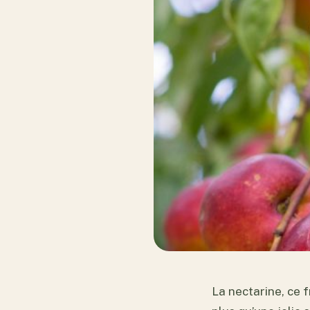
La nectarine, ce f