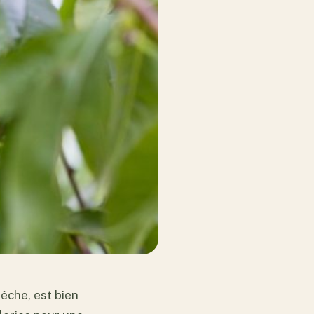
pêche, est bien