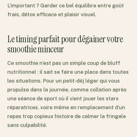
L’important ? Garder ce bel équilibre entre goût
frais, détox efficace et plaisir visuel.
Le timing parfait pour dégainer votre
smoothie minceur
Ce smoothie n’est pas un simple coup de bluff
nutritionnel : il sait se faire une place dans toutes
les situations. Pour un petit-déj léger qui vous
propulse dans la journée, comme collation après
une séance de sport où il vient jouer les stars
réparatrices, voire même en remplacement d’un
repas trop copieux histoire de calmer la fringale
sans culpabilité.