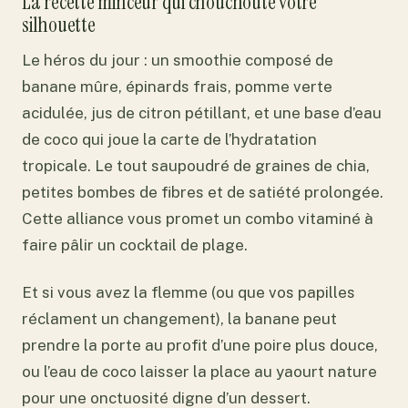
La recette minceur qui chouchoute votre
silhouette
Le héros du jour : un smoothie composé de
banane mûre, épinards frais, pomme verte
acidulée, jus de citron pétillant, et une base d’eau
de coco qui joue la carte de l’hydratation
tropicale. Le tout saupoudré de graines de chia,
petites bombes de fibres et de satiété prolongée.
Cette alliance vous promet un combo vitaminé à
faire pâlir un cocktail de plage.
Et si vous avez la flemme (ou que vos papilles
réclament un changement), la banane peut
prendre la porte au profit d’une poire plus douce,
ou l’eau de coco laisser la place au yaourt nature
pour une onctuosité digne d’un dessert.