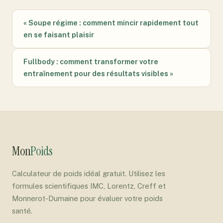
« Soupe régime : comment mincir rapidement tout
en se faisant plaisir
Fullbody : comment transformer votre
entraînement pour des résultats visibles »
Mon
Poids
Calculateur de poids idéal gratuit. Utilisez les
formules scientifiques IMC, Lorentz, Creff et
Monnerot-Dumaine pour évaluer votre poids
santé.