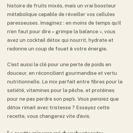
histoire de fruits mixés, mais un vrai boosteur
métabolique capable de réveiller vos cellules
paresseuses. Imaginez : en moins de temps qu’il
n’en faut pour dire « grimpe la balance », vous
avez un cocktail détox qui nourrit, hydrate et
redonne un coup de fouet à votre énergie.
C’est aussi la clé pour une perte de poids en
douceur, en réconciliant gourmandise et vertu
nutritionnelle. Le mix parfait entre fibres pour la
satiété, vitamines pour la pêche, et protéines
pour ne pas perdre son pep’s. Vous pensiez que
détox rimait avec tristesse ? Essayez cette
recette, vous changerez vite d’avis.