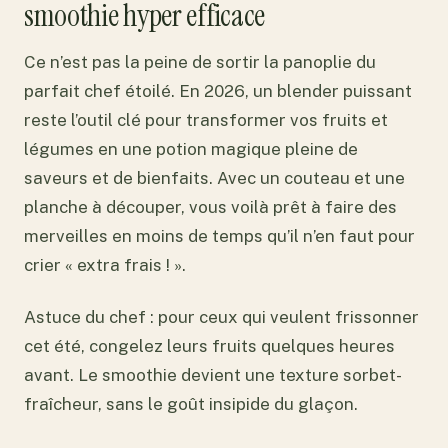
smoothie hyper efficace
Ce n’est pas la peine de sortir la panoplie du
parfait chef étoilé. En 2026, un blender puissant
reste l’outil clé pour transformer vos fruits et
légumes en une potion magique pleine de
saveurs et de bienfaits. Avec un couteau et une
planche à découper, vous voilà prêt à faire des
merveilles en moins de temps qu’il n’en faut pour
crier « extra frais ! ».
Astuce du chef : pour ceux qui veulent frissonner
cet été, congelez leurs fruits quelques heures
avant. Le smoothie devient une texture sorbet-
fraîcheur, sans le goût insipide du glaçon.