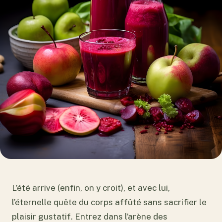
L’été arrive (enfin, on y croit), et avec lui,
l’éternelle quête du corps affûté sans sacrifier le
plaisir gustatif. Entrez dans l’arène des