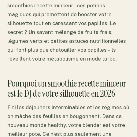
smoothies recette minceur : ces potions
magiques qui promettent de booster votre
silhouette tout en caressant vos papilles. Le
secret ? Un savant mélange de fruits frais,
légumes verts et petites astuces nutritionnelles
qui font plus que chatouiller vos papilles – ils
réveillent votre métabolisme en mode turbo.
Pourquoi un smoothie recette minceur
est le DJ de votre silhouette en 2026
Fini les déjeuners interminables et les régimes où
on mâche des feuilles en bougonnant. Dans ce
nouveau monde healthy, votre blender est votre
meilleur pote. Ce n’est plus seulement une