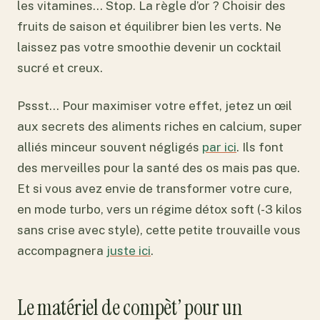
les vitamines… Stop. La règle d’or ? Choisir des
fruits de saison et équilibrer bien les verts. Ne
laissez pas votre smoothie devenir un cocktail
sucré et creux.
Pssst… Pour maximiser votre effet, jetez un œil
aux secrets des aliments riches en calcium, super
alliés minceur souvent négligés
par ici
. Ils font
des merveilles pour la santé des os mais pas que.
Et si vous avez envie de transformer votre cure,
en mode turbo, vers un régime détox soft (-3 kilos
sans crise avec style), cette petite trouvaille vous
accompagnera
juste ici
.
Le matériel de compèt’ pour un