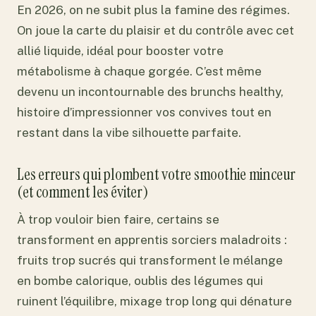
En 2026, on ne subit plus la famine des régimes.
On joue la carte du plaisir et du contrôle avec cet
allié liquide, idéal pour booster votre
métabolisme à chaque gorgée. C’est même
devenu un incontournable des brunchs healthy,
histoire d’impressionner vos convives tout en
restant dans la vibe silhouette parfaite.
Les erreurs qui plombent votre smoothie minceur
(et comment les éviter)
À trop vouloir bien faire, certains se
transforment en apprentis sorciers maladroits :
fruits trop sucrés qui transforment le mélange
en bombe calorique, oublis des légumes qui
ruinent l’équilibre, mixage trop long qui dénature