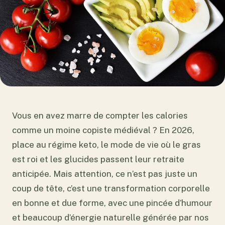
Vous en avez marre de compter les calories
comme un moine copiste médiéval ? En 2026,
place au régime keto, le mode de vie où le gras
est roi et les glucides passent leur retraite
anticipée. Mais attention, ce n’est pas juste un
coup de tête, c’est une transformation corporelle
en bonne et due forme, avec une pincée d’humour
et beaucoup d’énergie naturelle générée par nos