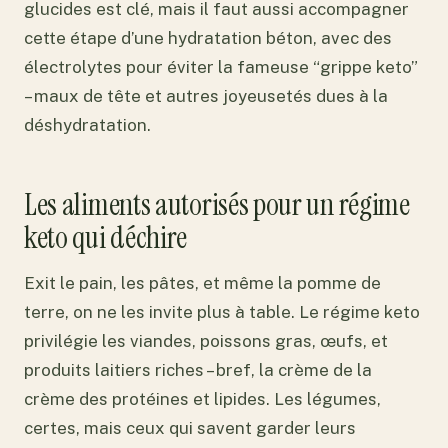
glucides est clé, mais il faut aussi accompagner
cette étape d’une hydratation béton, avec des
électrolytes pour éviter la fameuse “grippe keto”
– maux de tête et autres joyeusetés dues à la
déshydratation.
Les aliments autorisés pour un régime
keto qui déchire
Exit le pain, les pâtes, et même la pomme de
terre, on ne les invite plus à table. Le régime keto
privilégie les viandes, poissons gras, œufs, et
produits laitiers riches – bref, la crème de la
crème des protéines et lipides. Les légumes,
certes, mais ceux qui savent garder leurs