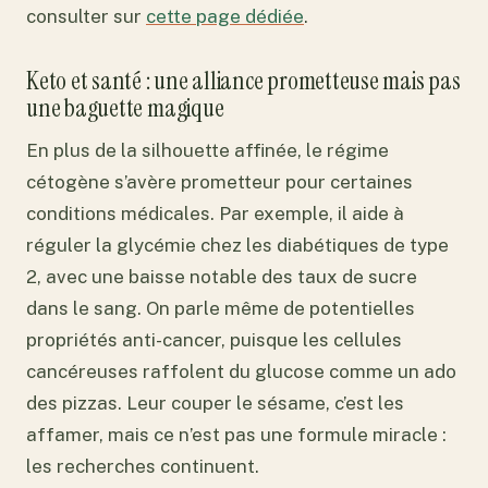
consulter sur
cette page dédiée
.
Keto et santé : une alliance prometteuse mais pas
une baguette magique
En plus de la silhouette affinée, le régime
cétogène s’avère prometteur pour certaines
conditions médicales. Par exemple, il aide à
réguler la glycémie chez les diabétiques de type
2, avec une baisse notable des taux de sucre
dans le sang. On parle même de potentielles
propriétés anti-cancer, puisque les cellules
cancéreuses raffolent du glucose comme un ado
des pizzas. Leur couper le sésame, c’est les
affamer, mais ce n’est pas une formule miracle :
les recherches continuent.