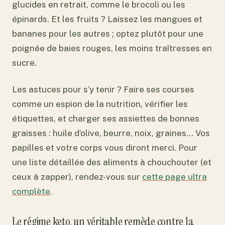
glucides en retrait, comme le brocoli ou les
épinards. Et les fruits ? Laissez les mangues et
bananes pour les autres ; optez plutôt pour une
poignée de baies rouges, les moins traîtresses en
sucre.
Les astuces pour s’y tenir ? Faire ses courses
comme un espion de la nutrition, vérifier les
étiquettes, et charger ses assiettes de bonnes
graisses : huile d’olive, beurre, noix, graines… Vos
papilles et votre corps vous diront merci. Pour
une liste détaillée des aliments à chouchouter (et
ceux à zapper), rendez-vous sur
cette page ultra
complète
.
Le régime keto, un véritable remède contre la