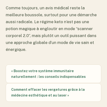
Comme toujours, un avis médical reste la
meilleure boussole, surtout pour une démarche
aussi radicale. Le régime keto n’est pas une
potion magique à engloutir en mode “scanner
corporel 2.0”, mais plutôt un outil puissant dans
une approche globale d’un mode de vie sain et
énergique.
« Boostez votre système immunitaire
naturellement : les conseils indispensables
Comment effacer les vergetures grâce à la
médecine esthétique et au laser »