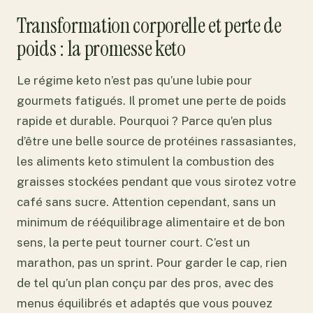
Transformation corporelle et perte de
poids : la promesse keto
Le régime keto n’est pas qu’une lubie pour
gourmets fatigués. Il promet une perte de poids
rapide et durable. Pourquoi ? Parce qu’en plus
d’être une belle source de protéines rassasiantes,
les aliments keto stimulent la combustion des
graisses stockées pendant que vous sirotez votre
café sans sucre. Attention cependant, sans un
minimum de rééquilibrage alimentaire et de bon
sens, la perte peut tourner court. C’est un
marathon, pas un sprint. Pour garder le cap, rien
de tel qu’un plan conçu par des pros, avec des
menus équilibrés et adaptés que vous pouvez