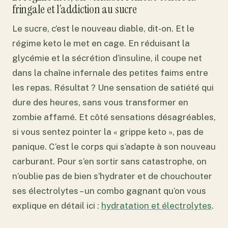
fringale et l’addiction au sucre
Le sucre, c’est le nouveau diable, dit-on. Et le
régime keto le met en cage. En réduisant la
glycémie et la sécrétion d’insuline, il coupe net
dans la chaîne infernale des petites faims entre
les repas. Résultat ? Une sensation de satiété qui
dure des heures, sans vous transformer en
zombie affamé. Et côté sensations désagréables,
si vous sentez pointer la « grippe keto », pas de
panique. C’est le corps qui s’adapte à son nouveau
carburant. Pour s’en sortir sans catastrophe, on
n’oublie pas de bien s’hydrater et de chouchouter
ses électrolytes – un combo gagnant qu’on vous
explique en détail ici :
hydratation et électrolytes
.