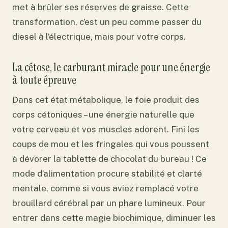
met à brûler ses réserves de graisse. Cette
transformation, c’est un peu comme passer du
diesel à l’électrique, mais pour votre corps.
La cétose, le carburant miracle pour une énergie
à toute épreuve
Dans cet état métabolique, le foie produit des
corps cétoniques – une énergie naturelle que
votre cerveau et vos muscles adorent. Fini les
coups de mou et les fringales qui vous poussent
à dévorer la tablette de chocolat du bureau ! Ce
mode d’alimentation procure stabilité et clarté
mentale, comme si vous aviez remplacé votre
brouillard cérébral par un phare lumineux. Pour
entrer dans cette magie biochimique, diminuer les