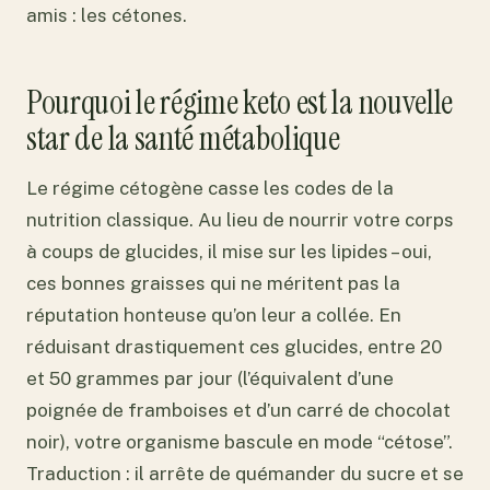
amis : les cétones.
Pourquoi le régime keto est la nouvelle
star de la santé métabolique
Le régime cétogène casse les codes de la
nutrition classique. Au lieu de nourrir votre corps
à coups de glucides, il mise sur les lipides – oui,
ces bonnes graisses qui ne méritent pas la
réputation honteuse qu’on leur a collée. En
réduisant drastiquement ces glucides, entre 20
et 50 grammes par jour (l’équivalent d’une
poignée de framboises et d’un carré de chocolat
noir), votre organisme bascule en mode “cétose”.
Traduction : il arrête de quémander du sucre et se