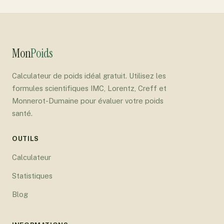
Mon
Poids
Calculateur de poids idéal gratuit. Utilisez les
formules scientifiques IMC, Lorentz, Creff et
Monnerot-Dumaine pour évaluer votre poids
santé.
OUTILS
Calculateur
Statistiques
Blog