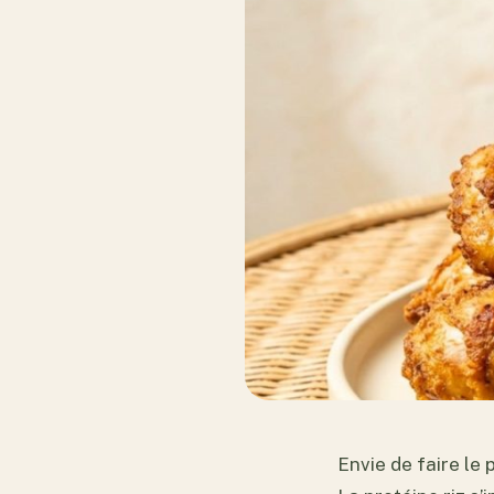
Envie de faire le 