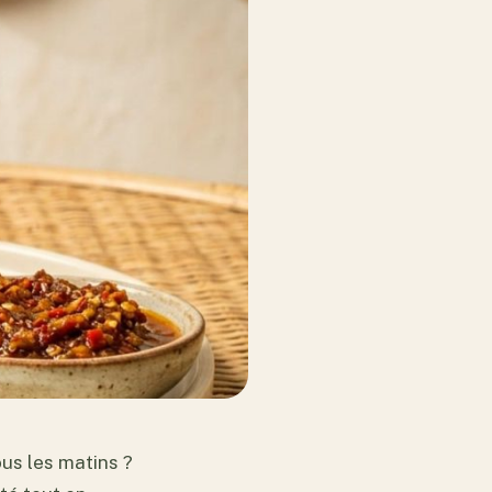
ous les matins ?