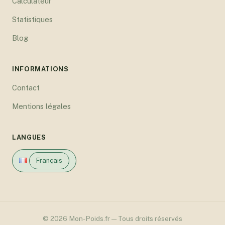
Calculateur
Statistiques
Blog
INFORMATIONS
Contact
Mentions légales
LANGUES
Français
© 2026 Mon-Poids.fr — Tous droits réservés