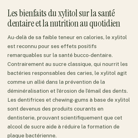
Les bienfaits du xylitol sur la santé
dentaire et la nutrition au quotidien
Au-delà de sa faible teneur en calories, le xylitol
est reconnu pour ses effets positifs
remarquables sur la santé bucco-dentaire.
Contrairement au sucre classique, qui nourrit les
bactéries responsables des caries, le xylitol agit
comme un allié dans la prévention de la
déminéralisation et l’érosion de l’émail des dents.
Les dentifrices et chewing-gums à base de xylitol
sont devenus des produits courants en
dentisterie, prouvant scientifiquement que cet
alcool de sucre aide à réduire la formation de
plaque bactérienne.