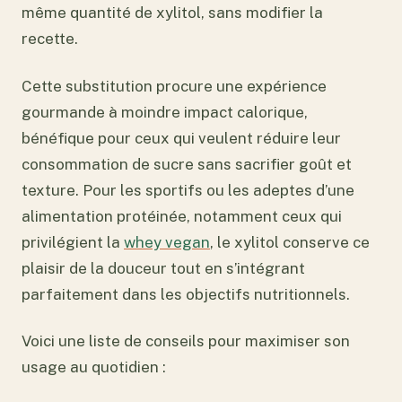
même quantité de xylitol, sans modifier la
recette.
Cette substitution procure une expérience
gourmande à moindre impact calorique,
bénéfique pour ceux qui veulent réduire leur
consommation de sucre sans sacrifier goût et
texture. Pour les sportifs ou les adeptes d’une
alimentation protéinée, notamment ceux qui
privilégient la
whey vegan
, le xylitol conserve ce
plaisir de la douceur tout en s’intégrant
parfaitement dans les objectifs nutritionnels.
Voici une liste de conseils pour maximiser son
usage au quotidien :