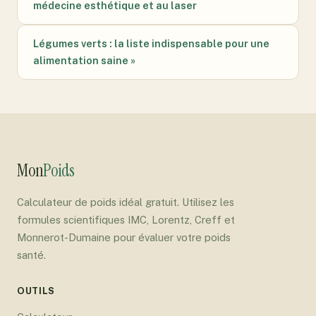
médecine esthétique et au laser
Légumes verts : la liste indispensable pour une
alimentation saine »
Mon
Poids
Calculateur de poids idéal gratuit. Utilisez les
formules scientifiques IMC, Lorentz, Creff et
Monnerot-Dumaine pour évaluer votre poids
santé.
OUTILS