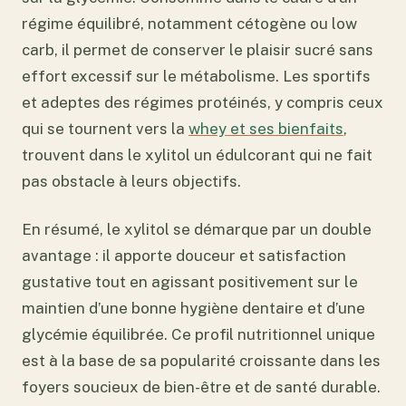
régime équilibré, notamment cétogène ou low
carb, il permet de conserver le plaisir sucré sans
effort excessif sur le métabolisme. Les sportifs
et adeptes des régimes protéinés, y compris ceux
qui se tournent vers la
whey et ses bienfaits
,
trouvent dans le xylitol un édulcorant qui ne fait
pas obstacle à leurs objectifs.
En résumé, le xylitol se démarque par un double
avantage : il apporte douceur et satisfaction
gustative tout en agissant positivement sur le
maintien d’une bonne hygiène dentaire et d’une
glycémie équilibrée. Ce profil nutritionnel unique
est à la base de sa popularité croissante dans les
foyers soucieux de bien-être et de santé durable.