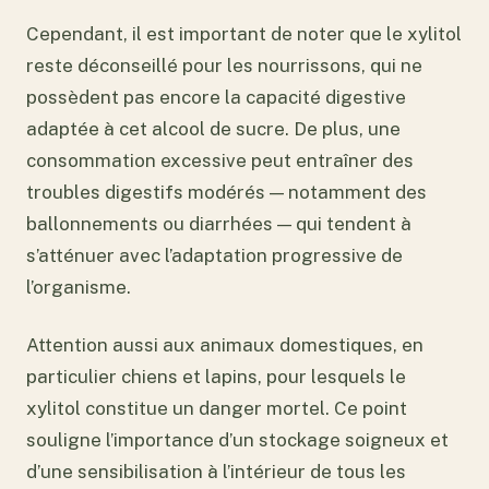
Cependant, il est important de noter que le xylitol
reste déconseillé pour les nourrissons, qui ne
possèdent pas encore la capacité digestive
adaptée à cet alcool de sucre. De plus, une
consommation excessive peut entraîner des
troubles digestifs modérés — notamment des
ballonnements ou diarrhées — qui tendent à
s’atténuer avec l’adaptation progressive de
l’organisme.
Attention aussi aux animaux domestiques, en
particulier chiens et lapins, pour lesquels le
xylitol constitue un danger mortel. Ce point
souligne l’importance d’un stockage soigneux et
d’une sensibilisation à l’intérieur de tous les