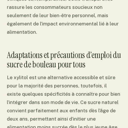
rassure les consommateurs soucieux non
seulement de leur bien-être personnel, mais
également de l’impact environnemental lié à leur
alimentation.
Adaptations et précautions d’emploi du
sucre de bouleau pour tous
Le xylitol est une alternative accessible et sûre
pour la majorité des personnes, toutefois, il
existe quelques spécificités à connaître pour bien
l’intégrer dans son mode de vie. Ce sucre naturel
convient parfaitement aux enfants dès l’âge de
deux ans, permettant ainsi d’initier une
alimentation moins sucrée dès le plus jeune âge.