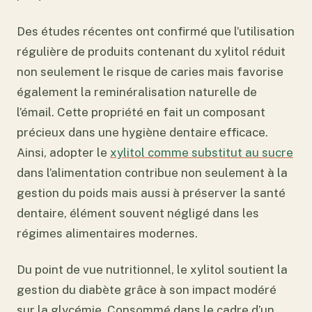
Des études récentes ont confirmé que l’utilisation
régulière de produits contenant du xylitol réduit
non seulement le risque de caries mais favorise
également la reminéralisation naturelle de
l’émail. Cette propriété en fait un composant
précieux dans une hygiène dentaire efficace.
Ainsi, adopter le
xylitol comme substitut au sucre
dans l’alimentation contribue non seulement à la
gestion du poids mais aussi à préserver la santé
dentaire, élément souvent négligé dans les
régimes alimentaires modernes.
Du point de vue nutritionnel, le xylitol soutient la
gestion du diabète grâce à son impact modéré
sur la glycémie. Consommé dans le cadre d’un