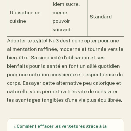
Idem sucre,
Utilisation en
même
Standard
cuisine
pouvoir
sucrant
Adopter le xylitol Nu3 c’est donc opter pour une
alimentation raffinée, moderne et tournée vers le
bien-être. Sa simplicité d’utilisation et ses
bienfaits pour la santé en font un allié quotidien
pour une nutrition consciente et respectueuse du
corps. Essayer cette alternative peu calorique et
naturelle vous permettra très vite de constater
les avantages tangibles d’une vie plus équilibrée.
« Comment effacer les vergetures grâce à la