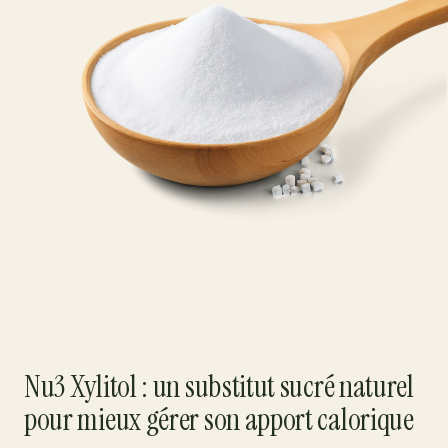
Nu3 Xylitol : un substitut sucré naturel
pour mieux gérer son apport calorique