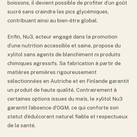
boissons, il devient possible de profiter d’un goût
sucré sans craindre les pics glycémiques,
contribuant ainsi au bien-être global.
Enfin, Nu3, acteur engagé dans la promotion
d’une nutrition accessible et saine, propose du
xylitol sans agents de blanchiment ni produits
chimiques agressifs. Sa fabrication à partir de
matières premières rigoureusement
sélectionnées en Autriche et en Finlande garantit
un produit de haute qualité. Contrairement à
certaines options issues du maïs, le xylitol Nu3
garantit l’absence d’OGM, ce qui conforte son
statut d’édulcorant naturel fiable et respectueux
de la santé.