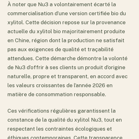
À noter que Nu3 a volontairement écarté la
commercialisation d’une version certifiée bio du
xylitol. Cette décision repose sur la provenance
actuelle du xylitol bio majoritairement produite
en Chine, région dont la production ne satisfait
pas aux exigences de qualité et traçabilité
attendues. Cette démarche démontre la volonté
de Nu3 d’offrir à ses clients un produit d’origine
naturelle, propre et transparent, en accord avec
les valeurs croissantes de l’année 2026 en
matière de consommation responsable.
Ces vérifications régulières garantissent la
constance de la qualité du xylitol Nu3, tout en
respectant les contraintes écologiques et
éthiques contemporaines. Cette transparence