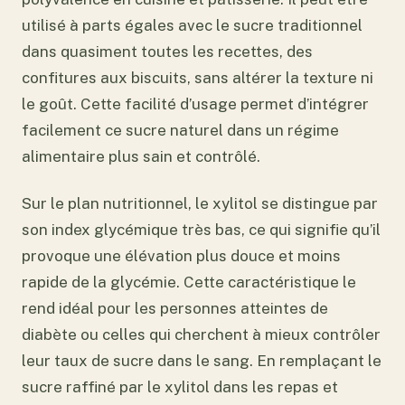
utilisé à parts égales avec le sucre traditionnel
dans quasiment toutes les recettes, des
confitures aux biscuits, sans altérer la texture ni
le goût. Cette facilité d’usage permet d’intégrer
facilement ce sucre naturel dans un régime
alimentaire plus sain et contrôlé.
Sur le plan nutritionnel, le xylitol se distingue par
son index glycémique très bas, ce qui signifie qu’il
provoque une élévation plus douce et moins
rapide de la glycémie. Cette caractéristique le
rend idéal pour les personnes atteintes de
diabète ou celles qui cherchent à mieux contrôler
leur taux de sucre dans le sang. En remplaçant le
sucre raffiné par le xylitol dans les repas et