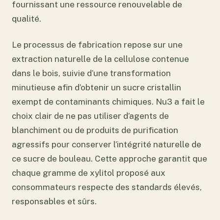
fournissant une ressource renouvelable de
qualité.
Le processus de fabrication repose sur une
extraction naturelle de la cellulose contenue
dans le bois, suivie d’une transformation
minutieuse afin d’obtenir un sucre cristallin
exempt de contaminants chimiques. Nu3 a fait le
choix clair de ne pas utiliser d’agents de
blanchiment ou de produits de purification
agressifs pour conserver l’intégrité naturelle de
ce sucre de bouleau. Cette approche garantit que
chaque gramme de xylitol proposé aux
consommateurs respecte des standards élevés,
responsables et sûrs.