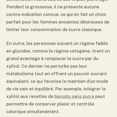
Pendant la grossesse, il ne présente aucune
contre-indication connue, ce qui en fait un choix
parfait pour les femmes enceintes désireuses de
limiter leur consommation de sucre classique.
En outre, les personnes suivant un régime faible
en glucides, comme le régime cétogène, tirent un
grand avantage à remplacer le sucre par du
xylitol. Ce dernier ne perturbe pas leur
métabolisme tout en offrant un pouvoir sucrant
équivalent, ce qui favorise le maintien d’un mode
de vie sain et équilibré. Par exemple, intégrer le
xylitol aux recettes de
biscuits sans sucre
peut
permettre de conserver plaisir et contrôle
calorique simultanément.