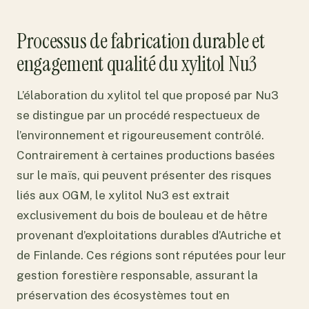
Processus de fabrication durable et
engagement qualité du xylitol Nu3
L’élaboration du xylitol tel que proposé par Nu3
se distingue par un procédé respectueux de
l’environnement et rigoureusement contrôlé.
Contrairement à certaines productions basées
sur le maïs, qui peuvent présenter des risques
liés aux OGM, le xylitol Nu3 est extrait
exclusivement du bois de bouleau et de hêtre
provenant d’exploitations durables d’Autriche et
de Finlande. Ces régions sont réputées pour leur
gestion forestière responsable, assurant la
préservation des écosystèmes tout en