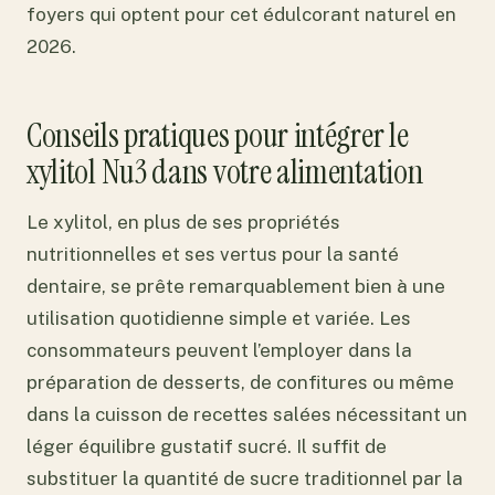
foyers qui optent pour cet édulcorant naturel en
2026.
Conseils pratiques pour intégrer le
xylitol Nu3 dans votre alimentation
Le xylitol, en plus de ses propriétés
nutritionnelles et ses vertus pour la santé
dentaire, se prête remarquablement bien à une
utilisation quotidienne simple et variée. Les
consommateurs peuvent l’employer dans la
préparation de desserts, de confitures ou même
dans la cuisson de recettes salées nécessitant un
léger équilibre gustatif sucré. Il suffit de
substituer la quantité de sucre traditionnel par la