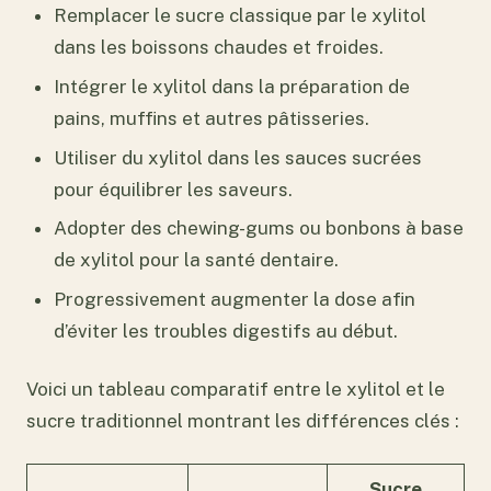
Remplacer le sucre classique par le xylitol
dans les boissons chaudes et froides.
Intégrer le xylitol dans la préparation de
pains, muffins et autres pâtisseries.
Utiliser du xylitol dans les sauces sucrées
pour équilibrer les saveurs.
Adopter des chewing-gums ou bonbons à base
de xylitol pour la santé dentaire.
Progressivement augmenter la dose afin
d’éviter les troubles digestifs au début.
Voici un tableau comparatif entre le xylitol et le
sucre traditionnel montrant les différences clés :
Sucre