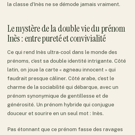
la classe d’Inès ne se démode jamais vraiment.
Le mystère de la double vie du prénom
Inès : entre pureté et convivialité
Ce qui rend Inès ultra-cool dans le monde des
prénoms, c’est sa double identité intrigante. Côté
latin, on joue la carte « agneau innocent » qui
faudrait presque câliner. Côté arabe, c’est le
charme de la sociabilité qui débarque, avec un
prénom synonymique de gentillesse et de
générosité. Un prénom hybride qui conjugue
douceur et sourire en un seul mot : Inès.
Pas étonnant que ce prénom fasse des ravages