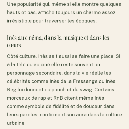
Une popularité qui, même si elle montre quelques
hauts et bas, affiche toujours un charme assez
irrésistible pour traverser les époques.
Inès au cinéma, dans la musique et dans les
cœurs
Côté culture, Inès sait aussi se faire une place. Si
à la télé ou au ciné elle reste souvent un
personnage secondaire, dans la vie réelle les
célébrités comme Inès de la Fressange ou Inès
Reg lui donnent du punch et du swag. Certains
morceaux de rap et RnB citent même Inès
comme symbole de fidélité et de douceur dans
leurs paroles, confirmant son aura dans la culture
urbaine.