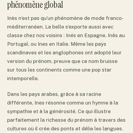
phénomène global
Inès n’est pas qu’un phénomène de mode franco-
méditerranéen. La belle s’exporte aussi avec
classe chez nos voisins : Inés en Espagne, Inês au
Portugal, ou Ines en Italie. Même les pays
scandinaves et les anglophones ont adopté leur
version du prénom, preuve que ce nom bruisse
sur tous les continents comme une pop star
intemporelle.
Dans les pays arabes, grâce à sa racine
différente, Ines résonne comme un hymne à la
sympathie et à la générosité. Ce qui illustre
parfaitement la richesse du prénom à travers des
cultures où il crée des ponts et délie les langues.