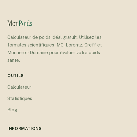
Mon
Poids
Calculateur de poids idéal gratuit. Utilisez les
formules scientifiques IMC, Lorentz, Creff et
Monnerot-Dumaine pour évaluer votre poids
santé.
OUTILS
Calculateur
Statistiques
Blog
INFORMATIONS