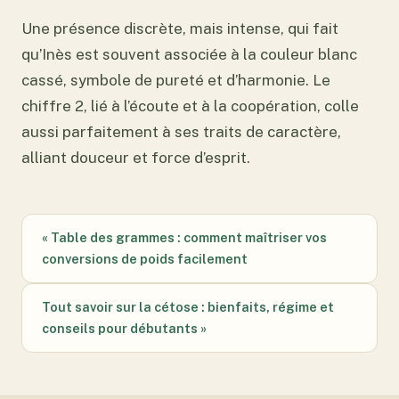
Une présence discrète, mais intense, qui fait
qu’Inès est souvent associée à la couleur blanc
cassé, symbole de pureté et d’harmonie. Le
chiffre 2, lié à l’écoute et à la coopération, colle
aussi parfaitement à ses traits de caractère,
alliant douceur et force d’esprit.
« Table des grammes : comment maîtriser vos
conversions de poids facilement
Tout savoir sur la cétose : bienfaits, régime et
conseils pour débutants »