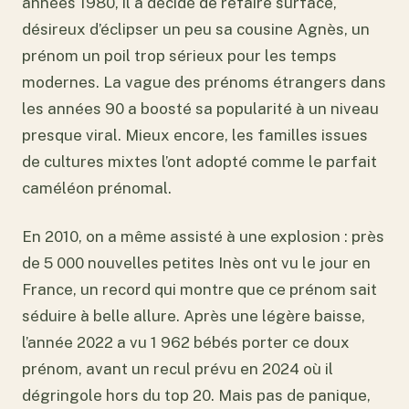
années 1980, il a décidé de refaire surface,
désireux d’éclipser un peu sa cousine Agnès, un
prénom un poil trop sérieux pour les temps
modernes. La vague des prénoms étrangers dans
les années 90 a boosté sa popularité à un niveau
presque viral. Mieux encore, les familles issues
de cultures mixtes l’ont adopté comme le parfait
caméléon prénomal.
En 2010, on a même assisté à une explosion : près
de 5 000 nouvelles petites Inès ont vu le jour en
France, un record qui montre que ce prénom sait
séduire à belle allure. Après une légère baisse,
l’année 2022 a vu 1 962 bébés porter ce doux
prénom, avant un recul prévu en 2024 où il
dégringole hors du top 20. Mais pas de panique,