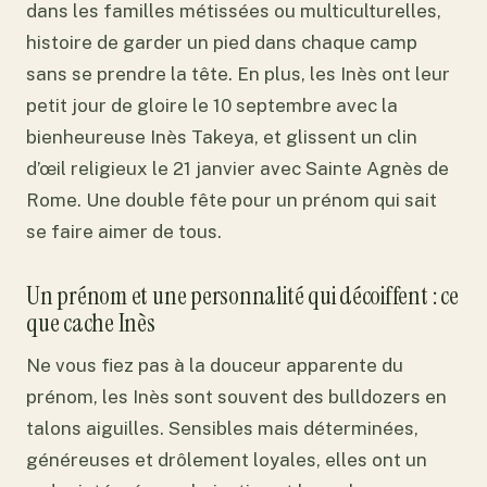
dans les familles métissées ou multiculturelles,
histoire de garder un pied dans chaque camp
sans se prendre la tête. En plus, les Inès ont leur
petit jour de gloire le 10 septembre avec la
bienheureuse Inès Takeya, et glissent un clin
d’œil religieux le 21 janvier avec Sainte Agnès de
Rome. Une double fête pour un prénom qui sait
se faire aimer de tous.
Un prénom et une personnalité qui décoiffent : ce
que cache Inès
Ne vous fiez pas à la douceur apparente du
prénom, les Inès sont souvent des bulldozers en
talons aiguilles. Sensibles mais déterminées,
généreuses et drôlement loyales, elles ont un