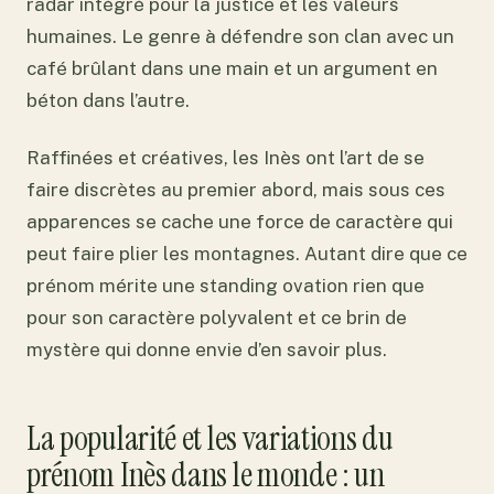
radar intégré pour la justice et les valeurs
humaines. Le genre à défendre son clan avec un
café brûlant dans une main et un argument en
béton dans l’autre.
Raffinées et créatives, les Inès ont l’art de se
faire discrètes au premier abord, mais sous ces
apparences se cache une force de caractère qui
peut faire plier les montagnes. Autant dire que ce
prénom mérite une standing ovation rien que
pour son caractère polyvalent et ce brin de
mystère qui donne envie d’en savoir plus.
La popularité et les variations du
prénom Inès dans le monde : un