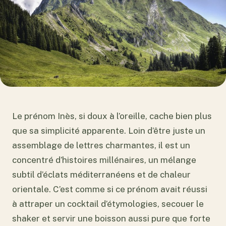
Le prénom Inès, si doux à l’oreille, cache bien plus
que sa simplicité apparente. Loin d’être juste un
assemblage de lettres charmantes, il est un
concentré d’histoires millénaires, un mélange
subtil d’éclats méditerranéens et de chaleur
orientale. C’est comme si ce prénom avait réussi
à attraper un cocktail d’étymologies, secouer le
shaker et servir une boisson aussi pure que forte