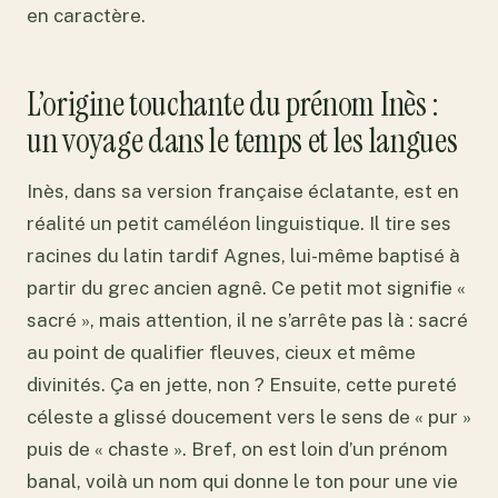
en caractère.
L’origine touchante du prénom Inès :
un voyage dans le temps et les langues
Inès, dans sa version française éclatante, est en
réalité un petit caméléon linguistique. Il tire ses
racines du latin tardif Agnes, lui-même baptisé à
partir du grec ancien agnê. Ce petit mot signifie «
sacré », mais attention, il ne s’arrête pas là : sacré
au point de qualifier fleuves, cieux et même
divinités. Ça en jette, non ? Ensuite, cette pureté
céleste a glissé doucement vers le sens de « pur »
puis de « chaste ». Bref, on est loin d’un prénom
banal, voilà un nom qui donne le ton pour une vie