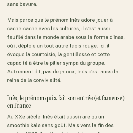
sans bavure.
Mais parce que le prénom Inès adore jouer à
cache-cache avec les cultures, il s’est aussi
faufilé dans le monde arabe sous la forme d’Inas,
où il déploie un tout autre tapis rouge. Ici, il
évoque la courtoisie, la gentillesse et cette
capacité à être le pilier sympa du groupe.
Autrement dit, pas de jaloux, Inès c’est aussi la
reine de la convivialité.
Inès, le prénom qui a fait son entrée (et fameuse)
en France
Au XXe siècle, Inès était aussi rare qu’un
smoothie kale sans goût. Mais vers la fin des