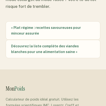
risque fort de trembler.
« Plat régime : recettes savoureuses pour
minceur assurée
Découvrez la liste complète des viandes
blanches pour une alimentation saine »
Mon
Poids
Calculateur de poids idéal gratuit. Utilisez les
formules scientifiques IMC, Lorentz, Creff et