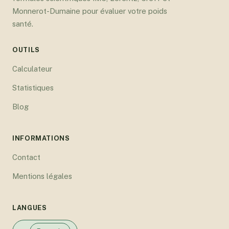
Monnerot-Dumaine pour évaluer votre poids
santé.
OUTILS
Calculateur
Statistiques
Blog
INFORMATIONS
Contact
Mentions légales
LANGUES