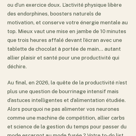
ou d’un exercice doux. L’activité physique libère
des endorphines, boosters naturels de
motivation, et conserve votre énergie mentale au
top. Mieux vaut une mise en jambe de 10 minutes
que trois heures affalé devant l’écran avec une
tablette de chocolat à portée de main… autant
allier plaisir et santé pour une productivité qui
déchire.
Au final, en 2026, la quête de la productivité n’est
plus une question de bourrinage intensif mais
d’astuces intelligentes et d’alimentation étudiée.
Alors pourquoi ne pas alimenter vos neurones
comme une machine de compétition, allier carbs
et science de la gestion du temps pour passer du
mode escargot au mode fusée ? Votre to-do list