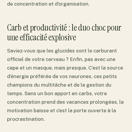
de concentration et d’organisation.
Carb et productivité : le duo choc pour
une efficacité explosive
Saviez-vous que les glucides sont le carburant
officiel de votre cerveau ? Enfin, pas avec une
cape et un masque, mais presque. C’est la source
d’énergie préférée de vos neurones, ces petits
champions du multitâche et de la gestion du
temps. Sans un bon apport en carbs, votre
concentration prend des vacances prolongées, la
motivation baisse et c’est la porte ouverte à la
procrastination.