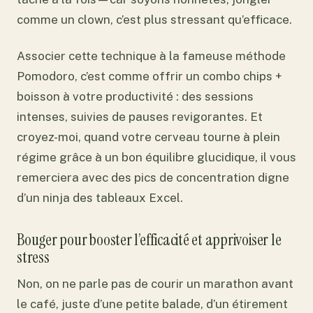
comme un clown, c’est plus stressant qu’efficace.
Associer cette technique à la fameuse méthode
Pomodoro, c’est comme offrir un combo chips +
boisson à votre productivité : des sessions
intenses, suivies de pauses revigorantes. Et
croyez-moi, quand votre cerveau tourne à plein
régime grâce à un bon équilibre glucidique, il vous
remerciera avec des pics de concentration digne
d’un ninja des tableaux Excel.
Bouger pour booster l’efficacité et apprivoiser le
stress
Non, on ne parle pas de courir un marathon avant
le café, juste d’une petite balade, d’un étirement