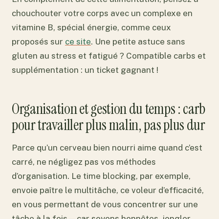
chouchouter votre corps avec un complexe en
vitamine B, spécial énergie, comme ceux
proposés sur
ce site
. Une petite astuce sans
gluten au stress et fatigué ? Compatible carbs et
supplémentation : un ticket gagnant !
Organisation et gestion du temps : carb
pour travailler plus malin, pas plus dur
Parce qu’un cerveau bien nourri aime quand c’est
carré, ne négligez pas vos méthodes
d’organisation. Le time blocking, par exemple,
envoie paître le multitâche, ce voleur d’efficacité,
en vous permettant de vous concentrer sur une
tâche à la fois—car soyons honnêtes, jongler