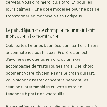
cerveau vous dira merci plus tard. Et pour les
jours calmes ? Une dose modérée pour ne pas se
transformer en machine à tissu adipeux.
Le petit déjeuner de champion pour maintenir
motivation et concentration
Oubliez les tartines beurrées qui filent droit vers
la somnolence post-repas. Préférez un bol
d’avoine avec quelques noix, ou un skyr
accompagné de fruits rouges frais. Ces choix
boostent votre glycémie sans le crash qui suit,
vous aidant à rester concentré pendant les
réunions interminables où votre esprit a
tendance à partir en vadrouille.
En complément de cette alimentation, pensez à