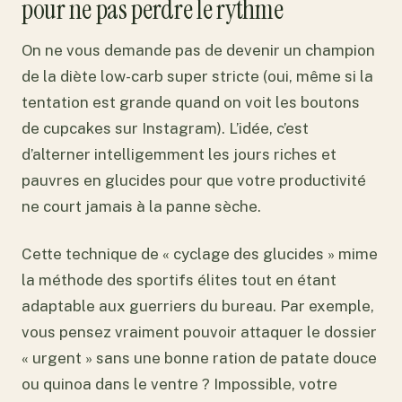
pour ne pas perdre le rythme
On ne vous demande pas de devenir un champion
de la diète low-carb super stricte (oui, même si la
tentation est grande quand on voit les boutons
de cupcakes sur Instagram). L’idée, c’est
d’alterner intelligemment les jours riches et
pauvres en glucides pour que votre productivité
ne court jamais à la panne sèche.
Cette technique de « cyclage des glucides » mime
la méthode des sportifs élites tout en étant
adaptable aux guerriers du bureau. Par exemple,
vous pensez vraiment pouvoir attaquer le dossier
« urgent » sans une bonne ration de patate douce
ou quinoa dans le ventre ? Impossible, votre