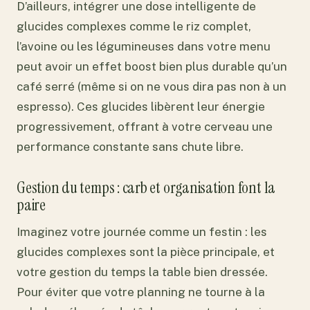
D’ailleurs, intégrer une dose intelligente de
glucides complexes comme le riz complet,
l’avoine ou les légumineuses dans votre menu
peut avoir un effet boost bien plus durable qu’un
café serré (même si on ne vous dira pas non à un
espresso). Ces glucides libèrent leur énergie
progressivement, offrant à votre cerveau une
performance constante sans chute libre.
Gestion du temps : carb et organisation font la
paire
Imaginez votre journée comme un festin : les
glucides complexes sont la pièce principale, et
votre gestion du temps la table bien dressée.
Pour éviter que votre planning ne tourne à la