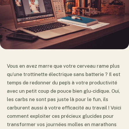
Vous en avez marre que votre cerveau rame plus
qu’une trottinette électrique sans batterie ? Il est
temps de redonner du pep’s à votre productivité
avec un petit coup de pouce bien glu-cidique. Oui,
les carbs ne sont pas juste là pour le fun, ils
carburent aussi à votre efficacité au travail ! Voici
comment exploiter ces précieux glucides pour
transformer vos journées molles en marathons