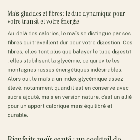
Maïs glucides et fibres : le duo dynamique pour
votre transit et votre énergie
Au-delà des calories, le maïs se distingue par ses
fibres qui travaillent dur pour votre digestion. Ces
fibres, elles font plus que balayer le tube digestif
: elles stabilisent la glycémie, ce qui évite les
montagnes russes énergétiques indésirables.
Alors oui, le maïs a un index glycémique assez
élevé, notamment quand il est en conserve avec
sucre ajouté, mais en version nature, c’est un allié
pour un apport calorique maïs équilibré et
durable.
Bienfaits maïs santé : un cocktail de