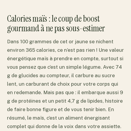
Calories maïs : le coup de boost
gourmand à ne pas sous-estimer
Dans 100 grammes de cet or jaune se nichent
environ 365 calories, ce n’est pas rien ! Une valeur
énergétique maïs à prendre en compte, surtout si
vous pensez que c’est un simple légume. Avec 74
g de glucides au compteur, il carbure au sucre
lent, un carburant de choix pour votre corps qui
en redemande. Mais pas que : il embarque aussi 9
g de protéines et un petit 4,7 g de lipides, histoire
de faire bonne figure et de vous tenir bien. En
résumé, le maïs, c’est un aliment énergisant
complet qui donne de la voix dans votre assiette.