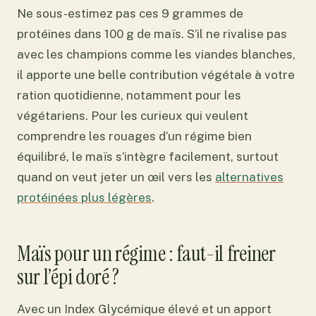
Ne sous-estimez pas ces 9 grammes de
protéines dans 100 g de maïs. S’il ne rivalise pas
avec les champions comme les viandes blanches,
il apporte une belle contribution végétale à votre
ration quotidienne, notamment pour les
végétariens. Pour les curieux qui veulent
comprendre les rouages d’un régime bien
équilibré, le maïs s’intègre facilement, surtout
quand on veut jeter un œil vers les
alternatives
protéinées plus légères
.
Maïs pour un régime : faut-il freiner
sur l’épi doré ?
Avec un Index Glycémique élevé et un apport