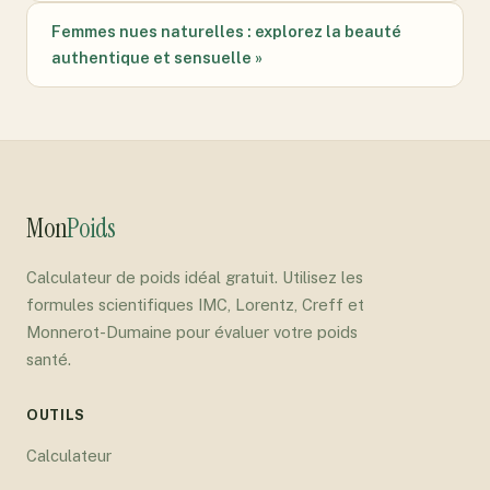
Femmes nues naturelles : explorez la beauté
authentique et sensuelle »
Mon
Poids
Calculateur de poids idéal gratuit. Utilisez les
formules scientifiques IMC, Lorentz, Creff et
Monnerot-Dumaine pour évaluer votre poids
santé.
OUTILS
Calculateur