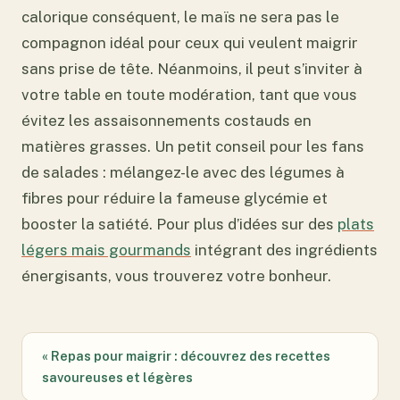
calorique conséquent, le maïs ne sera pas le
compagnon idéal pour ceux qui veulent maigrir
sans prise de tête. Néanmoins, il peut s’inviter à
votre table en toute modération, tant que vous
évitez les assaisonnements costauds en
matières grasses. Un petit conseil pour les fans
de salades : mélangez-le avec des légumes à
fibres pour réduire la fameuse glycémie et
booster la satiété. Pour plus d’idées sur des
plats
légers mais gourmands
intégrant des ingrédients
énergisants, vous trouverez votre bonheur.
« Repas pour maigrir : découvrez des recettes
savoureuses et légères