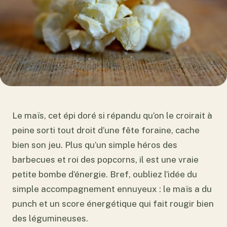
Le maïs, cet épi doré si répandu qu’on le croirait à
peine sorti tout droit d’une fête foraine, cache
bien son jeu. Plus qu’un simple héros des
barbecues et roi des popcorns, il est une vraie
petite bombe d’énergie. Bref, oubliez l’idée du
simple accompagnement ennuyeux : le maïs a du
punch et un score énergétique qui fait rougir bien
des légumineuses.