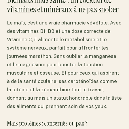
vitamines et minéraux à ne pas snober
Le maïs, c’est une vraie pharmacie végétale. Avec
des vitamines B1, B3 et une dose correcte de
Vitamine C, il alimente le métabolisme et le
système nerveux, parfait pour affronter les
journées marathon. Sans oublier la manganèse
et le magnésium pour booster la fonction
musculaire et osseuse. Et pour ceux qui aspirent
à de la santé oculaire, ses caroténoïdes comme
la lutéine et la zéaxanthine font le travail,
donnant au maïs un statut honorable dans la liste
des aliments qui prennent soin de vos yeux.
Maïs protéines : concernés ou pas ?